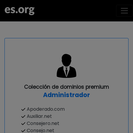
Colección de dominios premium
Administrador
Apoderado.com
Auxiliar.net
Consejero.net
Consejo.net