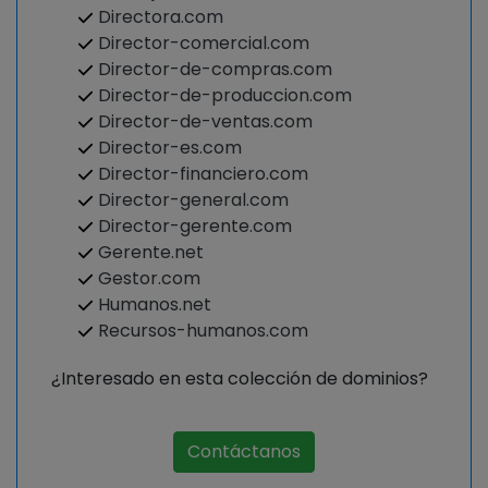
Directora.com
Director-comercial.com
Director-de-compras.com
Director-de-produccion.com
Director-de-ventas.com
Director-es.com
Director-financiero.com
Director-general.com
Director-gerente.com
Gerente.net
Gestor.com
Humanos.net
Recursos-humanos.com
¿Interesado en esta colección de dominios?
Contáctanos