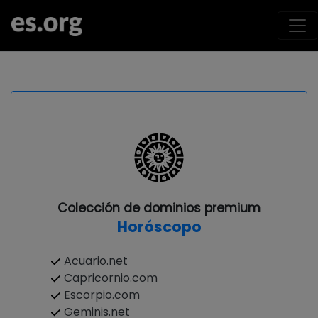
Colección de dominios premium
Horóscopo
Acuario.net
Capricornio.com
Escorpio.com
Geminis.net